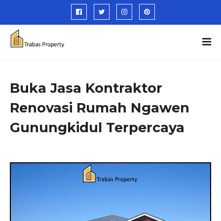
Buka Jasa Kontraktor
Renovasi Rumah Ngawen
Gunungkidul Terpercaya