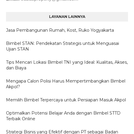
LAYANAN LAINNYA
Jasa Pembangunan Rumah, Kost, Ruko Yogyakarta
Bimbel STAN: Pendekatan Strategis untuk Menguasai
Ujian STAN
Tips Mencari Lokasi Bimbel TNI yang Ideal: Kualitas, Akses,
dan Biaya
Mengapa Calon Polisi Harus Mempertimbangkan Bimbel
Akpol?
Memilih Bimbel Terpercaya untuk Persiapan Masuk Akpol
Optimalkan Potensi Belajar Anda dengan Bimbel STTD
Terbaik Online
Strategi Bisnis yang Efektif dengan PT sebagai Badan