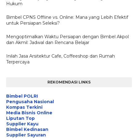
Hukum
Bimbel CPNS Offline vs. Online: Mana yang Lebih Efektif
untuk Persiapan Seleksi?
Mengoptimalkan Waktu Persiapan dengan Bimbel Akpol
dan Akmil: Jadwal dan Rencana Belajar
Inilah Jasa Arsitektur Cafe, Coffeeshop dan Rumah
Terpercaya
REKOMENDASI LINKS
Bimbel POLRI
Pengusaha Nasional
Kompas Terkini
Media Bisnis Online
Liputan Top
Supplier Kayu
Bimbel Kedinasan
Supplier Sayuran