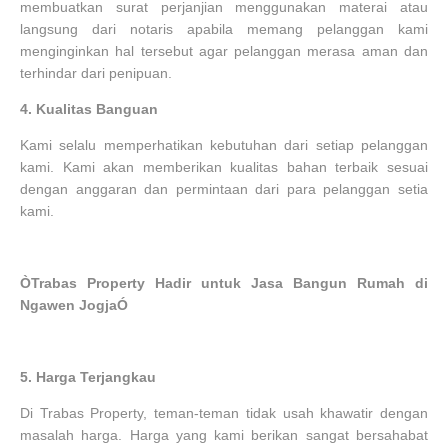
membuatkan surat perjanjian menggunakan materai atau
langsung dari notaris apabila memang pelanggan kami
menginginkan hal tersebut agar pelanggan merasa aman dan
terhindar dari penipuan.
4.
Kualitas Banguan
Kami selalu memperhatikan kebutuhan dari setiap pelanggan
kami. Kami akan memberikan kualitas bahan terbaik sesuai
dengan anggaran dan permintaan dari para pelanggan setia
kami.
ÒTrabas Property Hadir untuk Jasa Bangun Rumah di
Ngawen JogjaÓ
5.
Harga Terjangkau
Di Trabas Property, teman-teman tidak usah khawatir dengan
masalah harga. Harga yang kami berikan sangat bersahabat