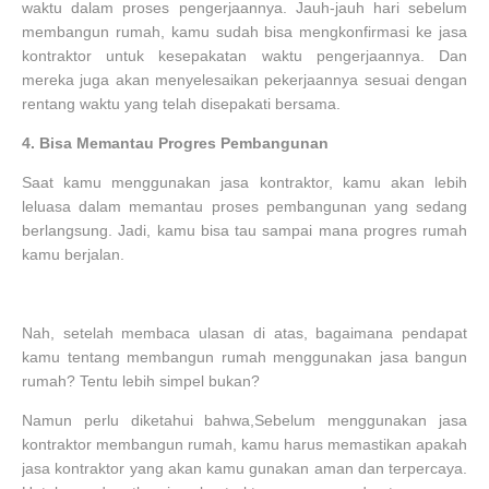
waktu dalam proses pengerjaannya. Jauh-jauh hari sebelum
membangun rumah, kamu sudah bisa mengkonfirmasi ke jasa
kontraktor untuk kesepakatan waktu pengerjaannya. Dan
mereka juga akan menyelesaikan pekerjaannya sesuai dengan
rentang waktu yang telah disepakati bersama.
4.
Bisa Memantau Progres Pembangunan
Saat kamu menggunakan jasa kontraktor, kamu akan lebih
leluasa dalam memantau proses pembangunan yang sedang
berlangsung. Jadi, kamu bisa tau sampai mana progres rumah
kamu berjalan.
Nah, setelah membaca ulasan di atas, bagaimana pendapat
kamu tentang membangun rumah menggunakan jasa bangun
rumah? Tentu lebih simpel bukan?
Namun perlu diketahui bahwa,Sebelum menggunakan jasa
kontraktor membangun rumah, kamu harus memastikan apakah
jasa kontraktor yang akan kamu gunakan aman dan terpercaya.