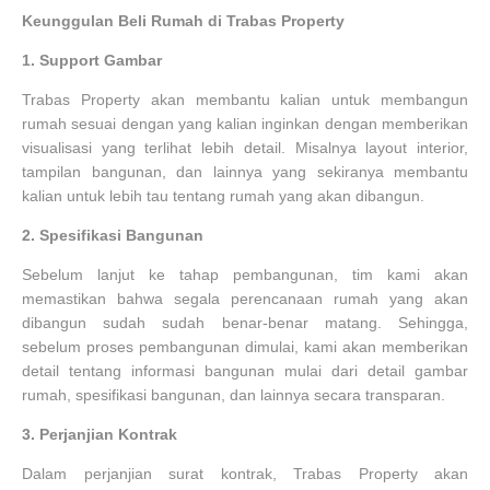
Keunggulan Beli Rumah di Trabas Property
1.
Support Gambar
Trabas Property akan membantu kalian untuk membangun
rumah sesuai dengan yang kalian inginkan dengan memberikan
visualisasi yang terlihat lebih detail. Misalnya layout interior,
tampilan bangunan, dan lainnya yang sekiranya membantu
kalian untuk lebih tau tentang rumah yang akan dibangun.
2.
Spesifikasi Bangunan
Sebelum lanjut ke tahap pembangunan, tim kami akan
memastikan bahwa segala perencanaan rumah yang akan
dibangun sudah sudah benar-benar matang. Sehingga,
sebelum proses pembangunan dimulai, kami akan memberikan
detail tentang informasi bangunan mulai dari detail gambar
rumah, spesifikasi bangunan, dan lainnya secara transparan.
3.
Perjanjian Kontrak
Dalam perjanjian surat kontrak, Trabas Property akan