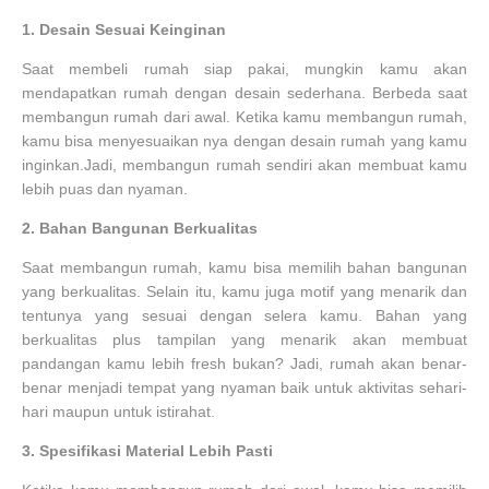
1.
Desain Sesuai Keinginan
Saat membeli rumah siap pakai, mungkin kamu akan
mendapatkan rumah dengan desain sederhana. Berbeda saat
membangun rumah dari awal. Ketika kamu membangun rumah,
kamu bisa menyesuaikan nya dengan desain rumah yang kamu
inginkan.Jadi, membangun rumah sendiri akan membuat kamu
lebih puas dan nyaman.
2.
Bahan Bangunan Berkualitas
Saat membangun rumah, kamu bisa memilih bahan bangunan
yang berkualitas. Selain itu, kamu juga motif yang menarik dan
tentunya yang sesuai dengan selera kamu. Bahan yang
berkualitas plus tampilan yang menarik akan membuat
pandangan kamu lebih fresh bukan? Jadi, rumah akan benar-
benar menjadi tempat yang nyaman baik untuk aktivitas sehari-
hari maupun untuk istirahat.
3.
Spesifikasi Material Lebih Pasti