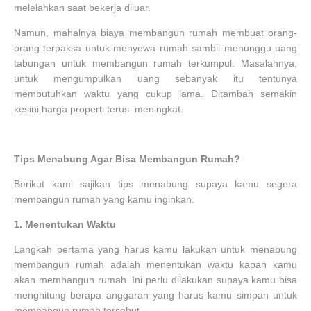
melelahkan saat bekerja diluar.
Namun, mahalnya biaya membangun rumah membuat orang-
orang terpaksa untuk menyewa rumah sambil menunggu uang
tabungan untuk membangun rumah terkumpul. Masalahnya,
untuk mengumpulkan uang sebanyak itu tentunya
membutuhkan waktu yang cukup lama. Ditambah semakin
kesini harga properti terus meningkat.
Tips Menabung Agar Bisa Membangun Rumah?
Berikut kami sajikan tips menabung supaya kamu segera
membangun rumah yang kamu inginkan.
1.
Menentukan Waktu
Langkah pertama yang harus kamu lakukan untuk menabung
membangun rumah adalah menentukan waktu kapan kamu
akan membangun rumah. Ini perlu dilakukan supaya kamu bisa
menghitung berapa anggaran yang harus kamu simpan untuk
membangun rumah tersebut.