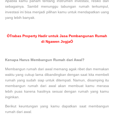
Apabila kamu paham tentang instrumen investasi, resiko dan
sebagainya. Sambil menunggu tabungan rumah terkumpul,
investasi ini bisa menjadi pilihan kamu untuk mendapatkan uang
yang lebih banyak.
ÒTrabas Property Hadir untuk Jasa Pembangunan Rumah
di Ngawen JogjaÓ
Kenapa Harus Membangun Rumah dari Awal?
Membangun rumah dari awal memang agak ribet dan memakan
waktu yang cukup lama dibandingkan dengan saat kita membeli
rumah yang sudah siap untuk ditempati. Namun, disamping itu
membangun rumah dari awal akan membuat kamu merasa
lebih puas karena hasilnya sesuai dengan rumah yang kamu
inginkan.
Berikut keuntungan yang kamu dapatkan saat membangun
rumah dari awal.