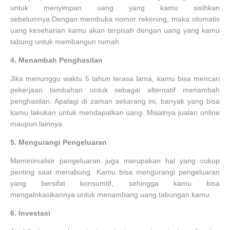
untuk menyimpan uang yang kamu sisihkan
sebelumnya.Dengan membuka nomor rekening, maka otomatis
uang keseharian kamu akan terpisah dengan uang yang kamu
tabung untuk membangun rumah.
4.
Menambah Penghasilan
Jika menunggu waktu 5 tahun terasa lama, kamu bisa mencari
pekerjaan tambahan untuk sebagai alternatif menambah
penghasilan. Apalagi di zaman sekarang ini, banyak yang bisa
kamu lakukan untuk mendapatkan uang. Misalnya jualan online
maupun lainnya.
5.
Mengurangi Pengeluaran
Meminimalisir pengeluaran juga merupakan hal yang cukup
penting saat menabung. Kamu bisa mengurangi pengeluaran
yang bersifat konsumtif, sehingga kamu bisa
mengalokasikannya untuk menambang uang tabungan kamu.
6.
Investasi