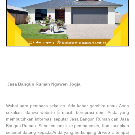
Jasa Bangun Rumah Ngawen Jogja
Wahai para pembaca sekalian. Ada kabar gembira untuk Anda
sekalian. Bahwa website É masih beroprasi demi Anda yang
membutuhkan informasi seputar Jasa Bangun Rumah dan Jasa
Bangun Rumah. Sebelum lanjut ke pembahasan, Kami ucapkan
selamat datang kepada Anda yang berkunjung di web É tempat