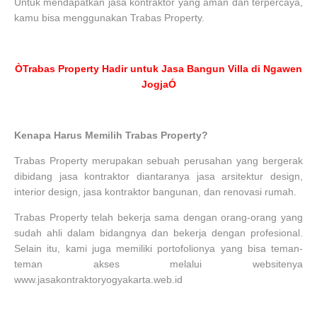
Untuk mendapatkan jasa kontraktor yang aman dan terpercaya,
kamu bisa menggunakan Trabas Property.
ÒTrabas Property Hadir untuk Jasa Bangun Villa di Ngawen
JogjaÓ
Kenapa Harus Memilih Trabas Property?
Trabas Property merupakan sebuah perusahan yang bergerak
dibidang jasa kontraktor diantaranya jasa arsitektur design,
interior design, jasa kontraktor bangunan, dan renovasi rumah.
Trabas Property telah bekerja sama dengan orang-orang yang
sudah ahli dalam bidangnya dan bekerja dengan profesional.
Selain itu, kami juga memiliki portofolionya yang bisa teman-
teman akses melalui websitenya
www.jasakontraktoryogyakarta.web.id