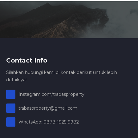
Contact Info
Silahkan hubungi kami di kontak berikut untuk lebih
detailnya!
Instagram.com/trabasproperty
trabasproperty@gmail.com
WhatsApp: 0878-1925-9982