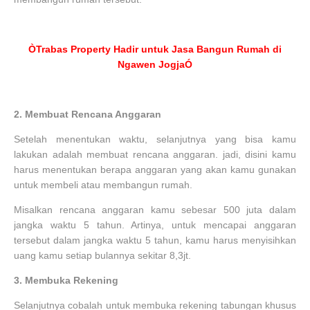
ÒTrabas Property Hadir untuk Jasa Bangun Rumah di
Ngawen JogjaÓ
2.
Membuat Rencana Anggaran
Setelah menentukan waktu, selanjutnya yang bisa kamu
lakukan adalah membuat rencana anggaran. jadi, disini kamu
harus menentukan berapa anggaran yang akan kamu gunakan
untuk membeli atau membangun rumah.
Misalkan rencana anggaran kamu sebesar 500 juta dalam
jangka waktu 5 tahun. Artinya, untuk mencapai anggaran
tersebut dalam jangka waktu 5 tahun, kamu harus menyisihkan
uang kamu setiap bulannya sekitar 8,3jt.
3.
Membuka Rekening
Selanjutnya cobalah untuk membuka rekening tabungan khusus