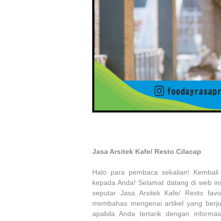
Jasa Arsitek Kafe/ Resto Cilacap
Halo para pembaca sekalian! Kembali 
kepada Anda! Selamat datang di web in
seputar Jasa Arsitek Kafe/ Resto fav
membahas mengenai artikel yang berjudu
apabila Anda tertarik dengan informas