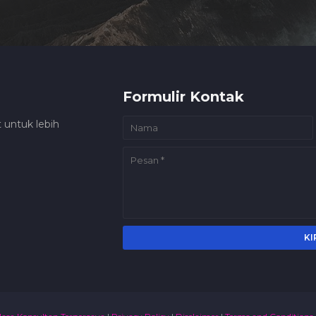
Formulir Kontak
 untuk lebih