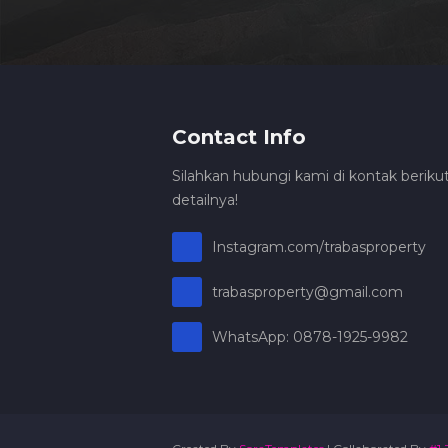
Contact Info
Silahkan hubungi kami di kontak berikut
detailnya!
Instagram.com/trabasproperty
trabasproperty@gmail.com
WhatsApp: 0878-1925-9982